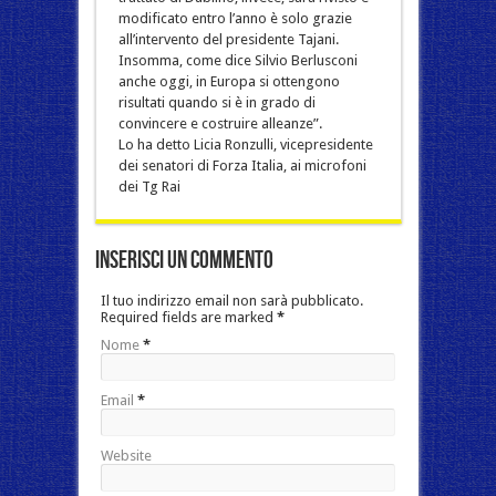
modificato entro l’anno è solo grazie
all’intervento del presidente Tajani.
Insomma, come dice Silvio Berlusconi
anche oggi, in Europa si ottengono
risultati quando si è in grado di
convincere e costruire alleanze”.
Lo ha detto Licia Ronzulli, vicepresidente
dei senatori di Forza Italia, ai microfoni
dei Tg Rai
Inserisci un commento
Il tuo indirizzo email non sarà pubblicato.
Required fields are marked
*
Nome
*
Email
*
Website