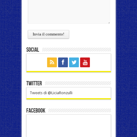
Social
Twitter
Tweets di @LiciaRonzulli
Facebook