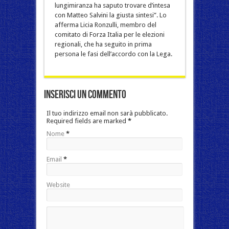
lungimiranza ha saputo trovare d’intesa
con Matteo Salvini la giusta sintesi”. Lo
afferma Licia Ronzulli, membro del
comitato di Forza Italia per le elezioni
regionali, che ha seguito in prima
persona le fasi dell’accordo con la Lega.
Inserisci un commento
Il tuo indirizzo email non sarà pubblicato.
Required fields are marked
*
Nome
*
Email
*
Website